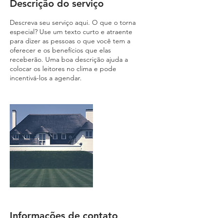
Descrição do serviço
Descreva seu serviço aqui. O que o torna
especial? Use um texto curto e atraente
para dizer as pessoas o que você tem a
oferecer e os benefícios que elas
receberão. Uma boa descrição ajuda a
colocar os leitores no clima e pode
incentivá-los a agendar.
Informações de contato